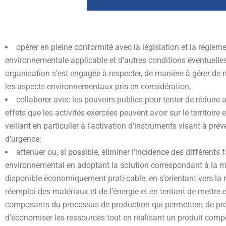
opérer en pleine conformité avec la législation et la réglem
environnementale applicable et d’autres conditions éventuelle
organisation s’est engagée à respecter, de manière à gérer de
les aspects environnementaux pris en considération,
collaborer avec les pouvoirs publics pour tenter de réduir
effets que les activités exercées peuvent avoir sur le territoire
veillant en particulier à l’activation d’instruments visant à prév
d’urgence;
atténuer ou, si possible, éliminer l’incidence des différents
environnemental en adoptant la solution correspondant à la m
disponible économiquement prati-cable, en s’orientant vers la r
réemploi des matériaux et de l’énergie et en tentant de mettre e
composants du processus de production qui permettent de préve
d’économiser les ressources tout en réalisant un produit compé