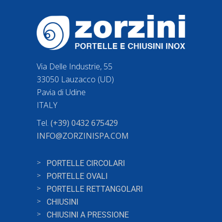
Via Delle Industrie, 55
33050 Lauzacco (UD)
Pavia di Udine
ITALY
Tel.
(+39) 0432 675429
INFO@ZORZINISPA.COM
PORTELLE CIRCOLARI
PORTELLE OVALI
PORTELLE RETTANGOLARI
CHIUSINI
CHIUSINI A PRESSIONE