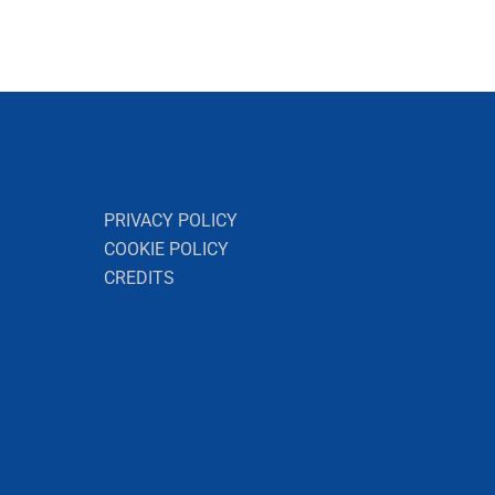
PRIVACY POLICY
COOKIE POLICY
CREDITS