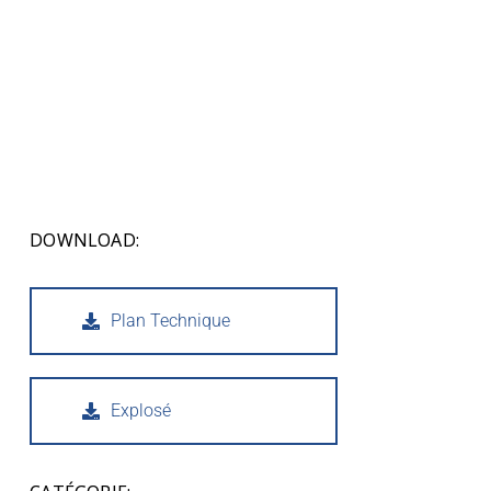
DOWNLOAD:
Plan Technique
Explosé