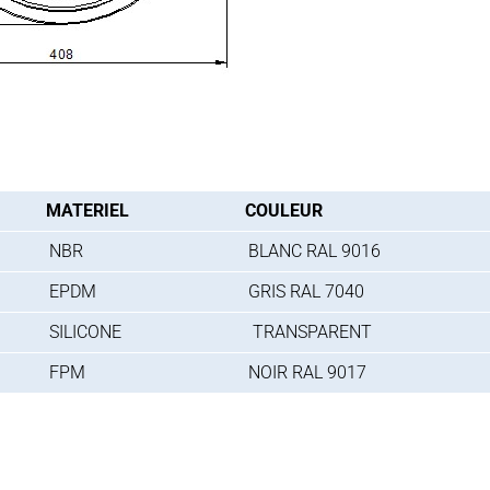
MATERIEL
COULEUR
NBR
BLANC RAL 9016
EPDM
GRIS RAL 7040
SILICONE
TRANSPARENT
FPM
NOIR RAL 9017