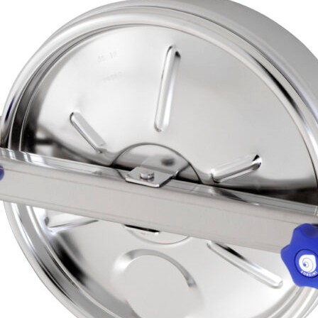
 de sécurité