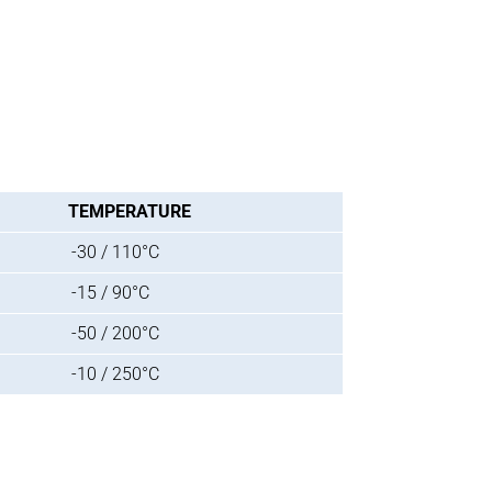
TEMPERATURE
-30 / 110°C
-15 / 90°C
-50 / 200°C
-10 / 250°C