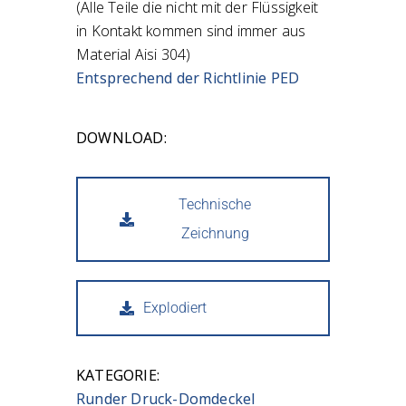
(Alle Teile die nicht mit der Flüssigkeit
in Kontakt kommen sind immer aus
Material Aisi 304)
Entsprechend der Richtlinie PED
DOWNLOAD:
Technische
Zeichnung
Explodiert
KATEGORIE:
Runder Druck-Domdeckel