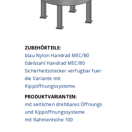
ZUBEHÖRTEILE:
blau Nylon Handrad MEC/80
Edelstahl Handrad MEC/80
Sicherheitsstecker verfügbar fuer
die Variante mit
Kippöffnungssysteme.
PRODUKTVARIANTEN:
mit seitlichen drehbares Öffnungs
und Kippöffnungssysteme.
mit Rahmenhöhe 100