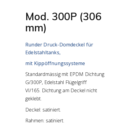
Mod. 300P (306
mm)
Runder Druck-Domdeckel für
Edelstahltanks,
mit Kippöffnungssysteme
Standardmässig mit EPDM Dichtung
G/300P, Edelstahl Flügelgriff
VI/165.
Dichtung am Deckel nicht
geklebt.
Deckel: satiniert.
Rahmen: satiniert.