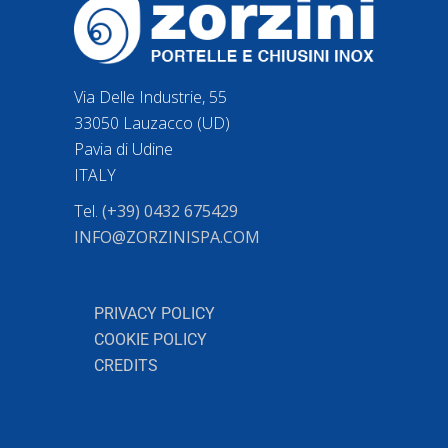
Via Delle Industrie, 55
33050 Lauzacco (UD)
Pavia di Udine
ITALY
Tel.
(+39) 0432 675429
INFO@ZORZINISPA.COM
PRIVACY POLICY
COOKIE POLICY
CREDITS