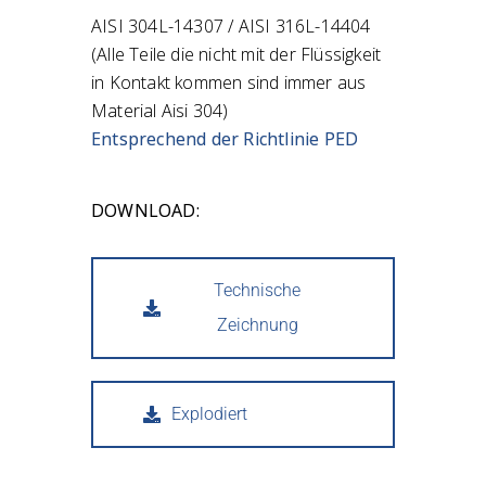
AISI 304L-14307 / AISI 316L-14404
(Alle Teile die nicht mit der Flüssigkeit
in Kontakt kommen sind immer aus
Material Aisi 304)
Entsprechend der Richtlinie PED
DOWNLOAD:
Technische
Zeichnung
Explodiert