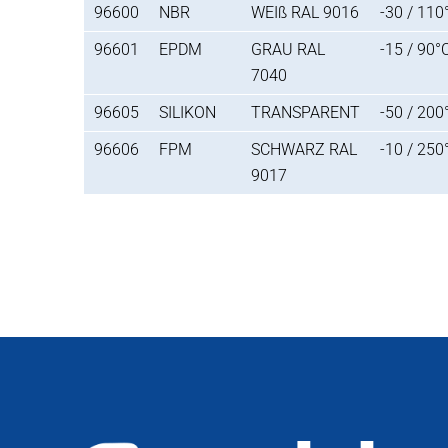
96600
NBR
WEIß RAL 9016
-30 / 110
96601
EPDM
GRAU RAL
-15 / 90°
7040
96605
SILIKON
TRANSPARENT
-50 / 200
96606
FPM
SCHWARZ
RAL
-10 / 250
9017