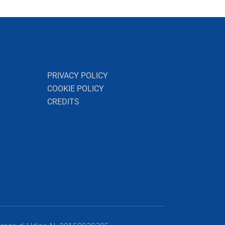
PRIVACY POLICY
COOKIE POLICY
CREDITS