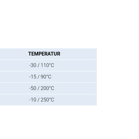
TEMPERATUR
-30 / 110°C
-15 / 90°C
-50 / 200°C
-10 / 250°C