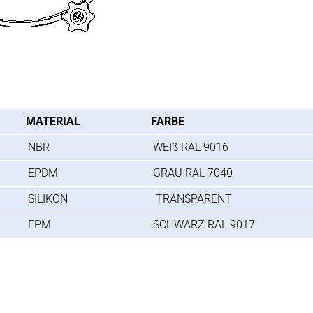
MATERIAL
FARBE
NBR
WEIß RAL 9016
EPDM
GRAU RAL 7040
SILIKON
TRANSPARENT
FPM
SCHWARZ RAL 9017