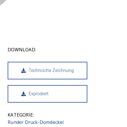
DOWNLOAD:
Technische Zeichnung
Explodiert
KATEGORIE:
Runder Druck-Domdeckel