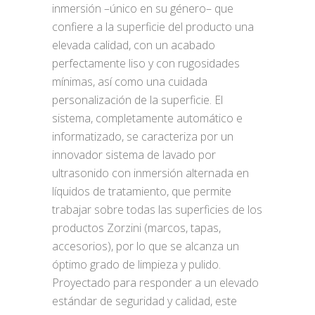
inmersión –único en su género– que
confiere a la superficie del producto una
elevada calidad, con un acabado
perfectamente liso y con rugosidades
mínimas, así como una cuidada
personalización de la superficie. El
sistema, completamente automático e
informatizado, se caracteriza por un
innovador sistema de lavado por
ultrasonido con inmersión alternada en
líquidos de tratamiento, que permite
trabajar sobre todas las superficies de los
productos Zorzini (marcos, tapas,
accesorios), por lo que se alcanza un
óptimo grado de limpieza y pulido.
Proyectado para responder a un elevado
estándar de seguridad y calidad, este