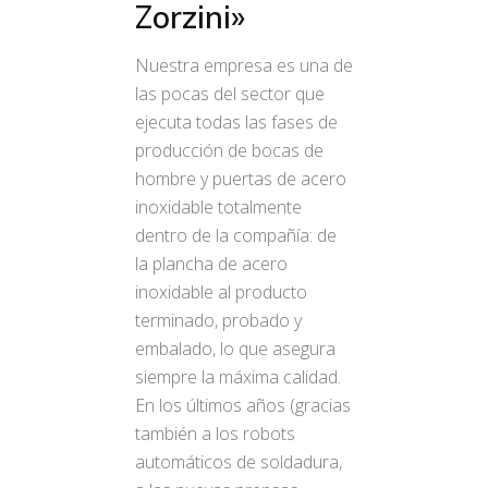
Zorzini»
Nuestra empresa es una de
las pocas del sector que
ejecuta todas las fases de
producción de bocas de
hombre y puertas de acero
inoxidable totalmente
dentro de la compañía: de
la plancha de acero
inoxidable al producto
terminado, probado y
embalado, lo que asegura
siempre la máxima calidad.
En los últimos años (gracias
también a los robots
automáticos de soldadura,