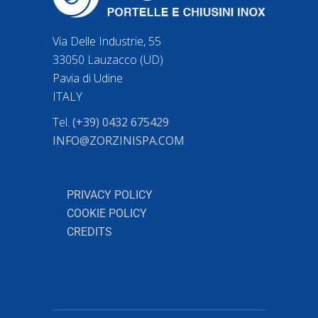
Via Delle Industrie, 55
33050 Lauzacco (UD)
Pavia di Udine
ITALY
Tel.
(+39) 0432 675429
INFO@ZORZINISPA.COM
PRIVACY POLICY
COOKIE POLICY
CREDITS