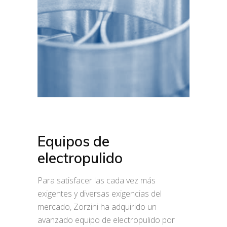
Equipos de
electropulido
Para satisfacer las cada vez más
exigentes y diversas exigencias del
mercado, Zorzini ha adquirido un
avanzado equipo de electropulido por