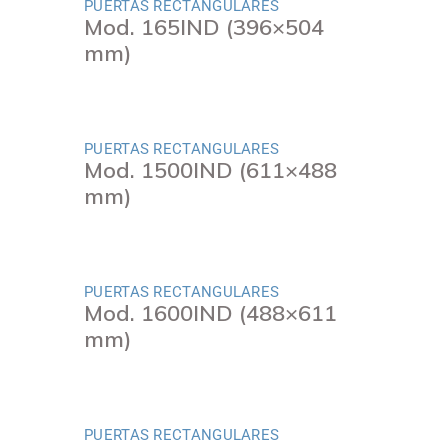
PUERTAS RECTANGULARES
Mod. 165IND (396×504
mm)
PUERTAS RECTANGULARES
Mod. 1500IND (611×488
mm)
PUERTAS RECTANGULARES
Mod. 1600IND (488×611
mm)
PUERTAS RECTANGULARES