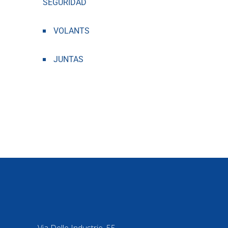
SEGURIDAD
VOLANTS
JUNTAS