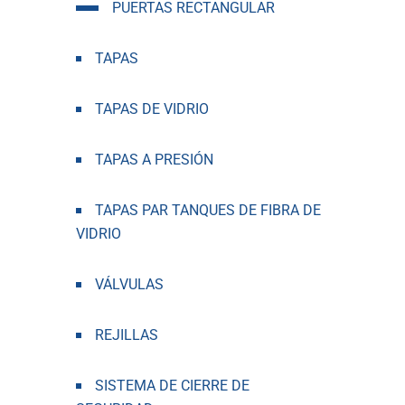
PUERTAS RECTANGULAR
TAPAS
TAPAS DE VIDRIO
TAPAS A PRESIÓN
TAPAS PAR TANQUES DE FIBRA DE
VIDRIO
VÁLVULAS
REJILLAS
SISTEMA DE CIERRE DE