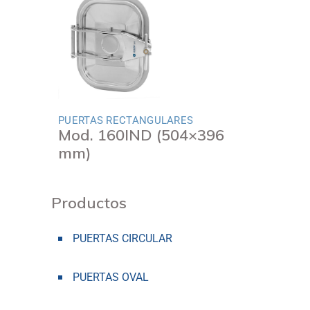
PUERTAS RECTANGULARES
Mod. 160IND (504×396
mm)
Productos
PUERTAS CIRCULAR
PUERTAS OVAL