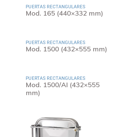
PUERTAS RECTANGULARES
Mod. 165 (440×332 mm)
PUERTAS RECTANGULARES
Mod. 1500 (432×555 mm)
PUERTAS RECTANGULARES
Mod. 1500/AI (432×555
mm)