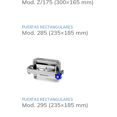
Mod. Z/175 (300×165 mm)
PUERTAS RECTANGULARES
Mod. 285 (235×185 mm)
PUERTAS RECTANGULARES
Mod. 295 (235×185 mm)