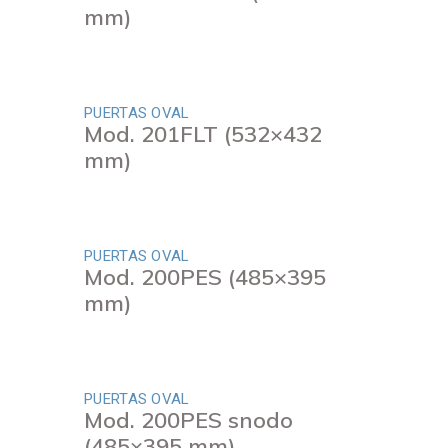
mm)
PUERTAS OVAL
Mod. 201FLT (532×432
mm)
PUERTAS OVAL
Mod. 200PES (485×395
mm)
PUERTAS OVAL
Mod. 200PES snodo
(485×395 mm)