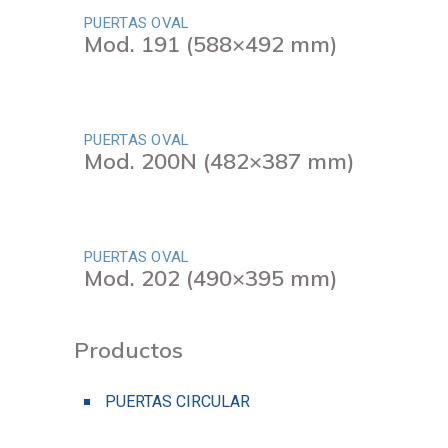
PUERTAS OVAL
Mod. 191 (588×492 mm)
PUERTAS OVAL
Mod. 200N (482×387 mm)
PUERTAS OVAL
Mod. 202 (490×395 mm)
Productos
PUERTAS CIRCULAR