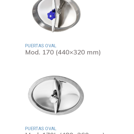
PUERTAS OVAL
Mod. 170 (440×320 mm)
PUERTAS OVAL