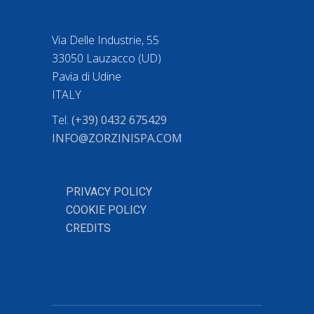
Via Delle Industrie, 55
33050 Lauzacco (UD)
Pavia di Udine
ITALY
Tel.
(+39) 0432 675429
INFO@ZORZINISPA.COM
PRIVACY POLICY
COOKIE POLICY
CREDITS