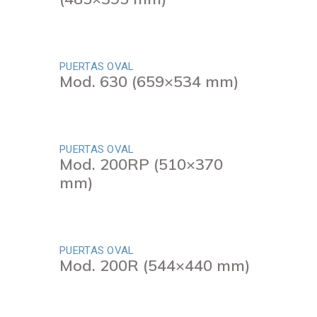
PUERTAS OVAL
Mod. 630 (659×534 mm)
PUERTAS OVAL
Mod. 200RP (510×370
mm)
PUERTAS OVAL
Mod. 200R (544×440 mm)