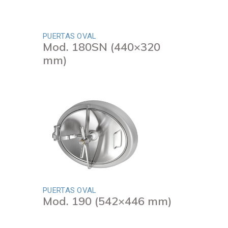
PUERTAS OVAL
Mod. 180SN (440×320
mm)
PUERTAS OVAL
Mod. 190 (542×446 mm)