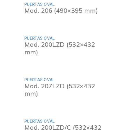
PUERTAS OVAL
Mod. 206 (490×395 mm)
PUERTAS OVAL
Mod. 200LZD (532×432
mm)
PUERTAS OVAL
Mod. 207LZD (532×432
mm)
PUERTAS OVAL
Mod. 200LZD/C (532×432