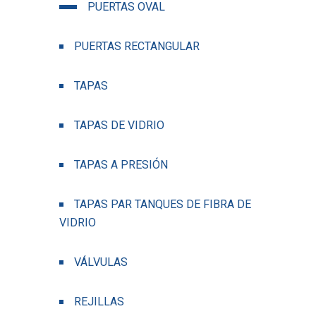
PUERTAS OVAL
PUERTAS RECTANGULAR
TAPAS
TAPAS DE VIDRIO
TAPAS A PRESIÓN
TAPAS PAR TANQUES DE FIBRA DE
VIDRIO
VÁLVULAS
REJILLAS