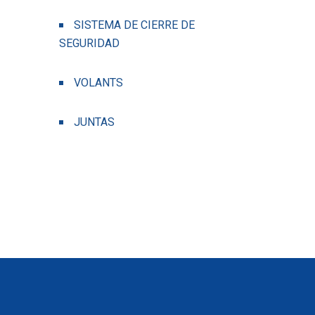
SISTEMA DE CIERRE DE
SEGURIDAD
VOLANTS
JUNTAS